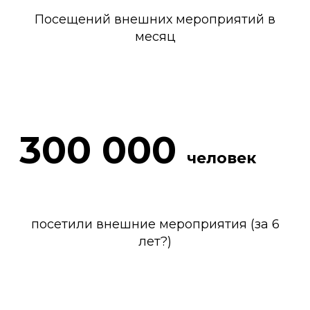
Посещений внешних мероприятий в
месяц
300 000
человек
посетили внешние мероприятия (за 6
лет?)