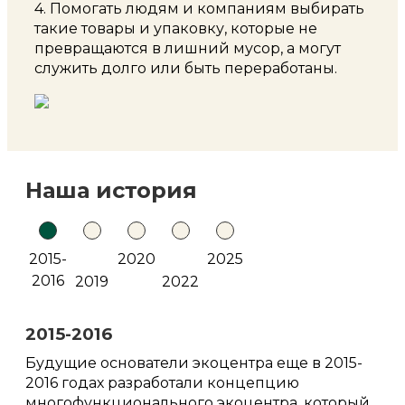
4. Помогать людям и компаниям выбирать
такие товары и упаковку, которые не
превращаются в лишний мусор, а могут
служить долго или быть переработаны.
Наша история
2015-
2020
2025
2016
2019
2022
2015-2016
Будущие основатели экоцентра еще в 2015-
2016 годах разработали концепцию
многофункционального экоцентра, который