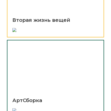
Вторая жизнь вещей
АртСборка