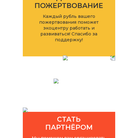
ПОЖЕРТВОВАНИЕ
Каждый рубль вашего
пожертвования поможет
экоцентру работать и
развиваться! Спасибо за
поддержку!
СТАТЬ
ПАРТНЁРОМ