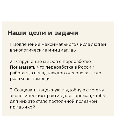
Наши цели и задачи
1. Вовлечение максимального числа людей
в экологические инициативы.
2. Разрушение мифов о переработке.
Показывать, что переработка в России
работает, а вклад каждого человека — это
реальная помощь.
3. Создавать надежную и удобную систему
экологических практик для горожан, чтобы
для них это стало постоянной полезной
привычкой.