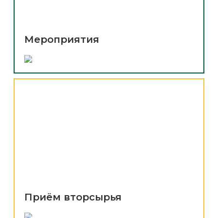
Мероприятия
Приём вторсырья