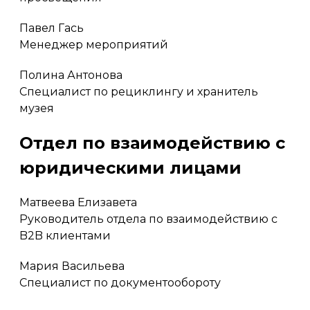
Павел Гась
Менеджер мероприятий
Полина Антонова
Специалист по рециклингу и хранитель
музея
Отдел по взаимодействию с
юридическими лицами
Матвеева Елизавета
Руководитель отдела по взаимодействию с
B2B клиентами
Мария Васильева
Специалист по документообороту