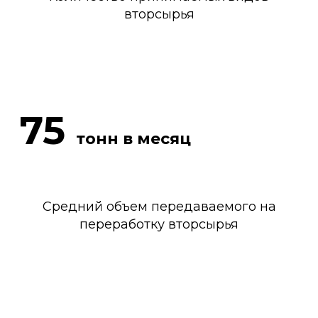
вторсырья
75
тонн в месяц
Средний объем передаваемого на
переработку вторсырья