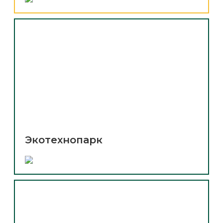
Экотехнопарк