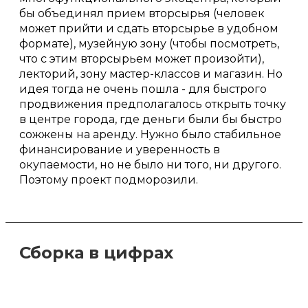
бы объединял прием вторсырья (человек
может прийти и сдать вторсырье в удобном
формате), музейную зону (чтобы посмотреть,
что с этим вторсырьем может произойти),
лекторий, зону мастер-классов и магазин. Но
идея тогда не очень пошла - для быстрого
продвижения предполагалось открыть точку
в центре города, где деньги были бы быстро
сожжены на аренду. Нужно было стабильное
финансирование и уверенность в
окупаемости, но не было ни того, ни другого.
Поэтому проект подморозили.
Сборка в цифрах