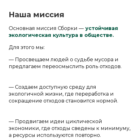
Наша миссия
Основная миссия Сборки —
устойчивая
экологическая культура в обществе.
Для этого мы:
— Просвещаем людей о судьбе мусора и
предлагаем переосмыслить роль отходов.
— Создаем доступную среду для
экологичной жизни, где переработка и
сокращение отходов становится нормой.
— Продвигаем идеи циклической
экономики, где отходы сведены к минимуму,
а ресурсы используются повторно.