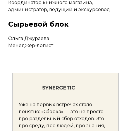
Координатор книжного магазина,
администратор, ведущий и экскурсовод
Сырьевой блок
Ольга Джураева
Менеджер-логист
SYNERGETIC
Уже на первых встречах стало
понятно: «Сборка» — это не просто
про раздельный сбор отходов. Это
про среду, про людей, про знания,