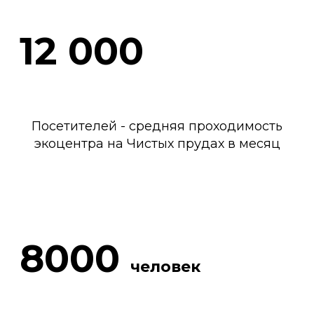
12 000
Посетителей - средняя проходимость
экоцентра на Чистых прудах в месяц
8000
человек