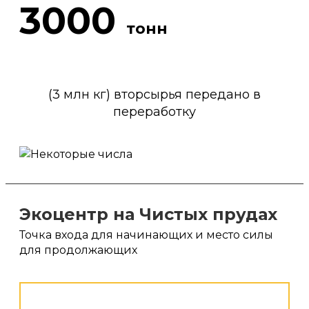
3000
тонн
(3 млн кг) вторсырья передано в
переработку
Экоцентр на Чистых прудах
Точка входа для начинающих и место силы
для продолжающих