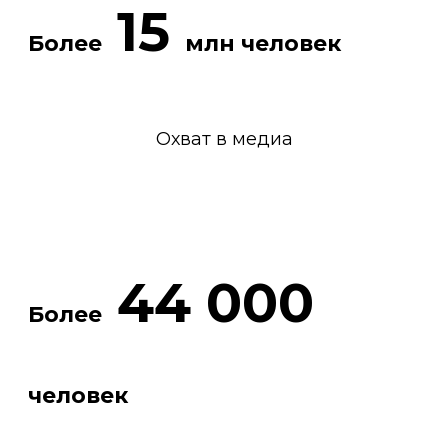
15
Более
млн человек
Охват в медиа
44 000
Более
человек