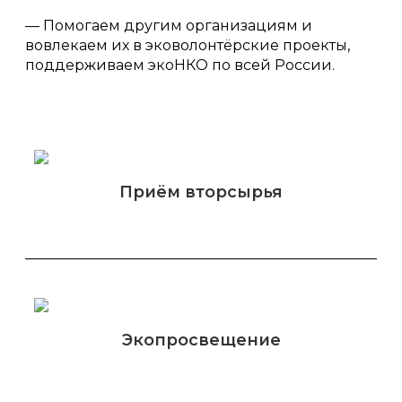
— Помогаем другим организациям и
вовлекаем их в эковолонтёрские проекты,
поддерживаем экоНКО по всей России.
Приём вторсырья
Экопросвещение