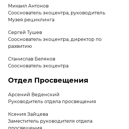
Михаил Антонов
Сооснователь экоцентра, руководитель
Музея рециклинга
Сергей Тушев
Сооснователь экоцентра, директор по
развитию
Станислав Беляков
Сооснователь экоцентра
Отдел Просвещения
Арсений Веденский
Руководитель отдела просвещения
Ксения Зайцева
Заместитель руководителя отдела
просвещения