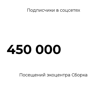
Подписчики в соцсетях
450 000
Посещений экоцентра Сборка