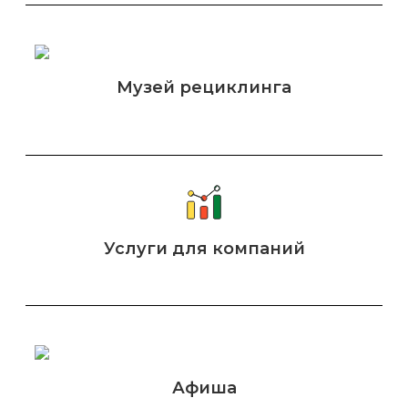
Музей рециклинга
Услуги для компаний
Афиша