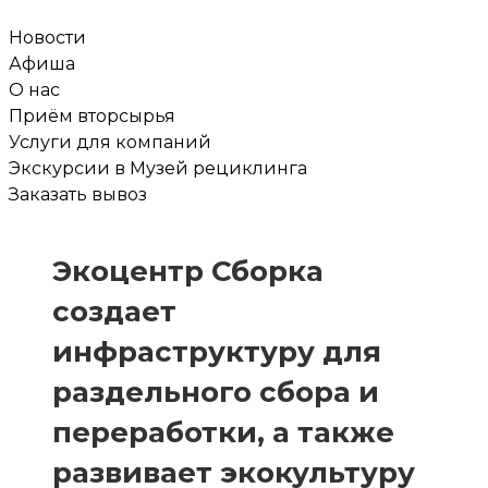
Новости
Афиша
О нас
Приём вторсырья
Услуги для компаний
Экскурсии в Музей рециклинга
Заказать вывоз
Экоцентр Сборка
создает
инфраструктуру для
раздельного сбора и
переработки, а также
развивает экокультуру