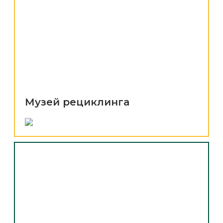
Музей рециклинга