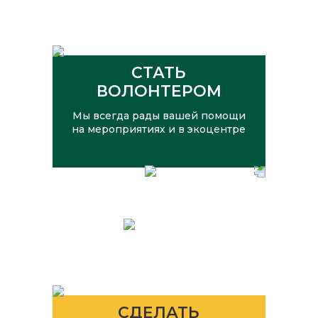
СТАТЬ
ВОЛОНТЕРОМ
Мы всегда рады вашей помощи
на мероприятиях и в экоцентре
СДЕЛАТЬ