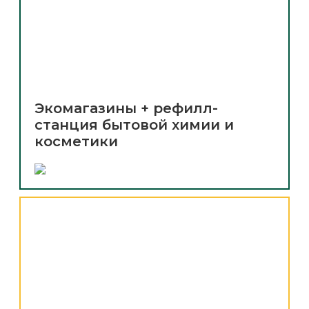
Экомагазины + рефилл-
станция бытовой химии и
косметики