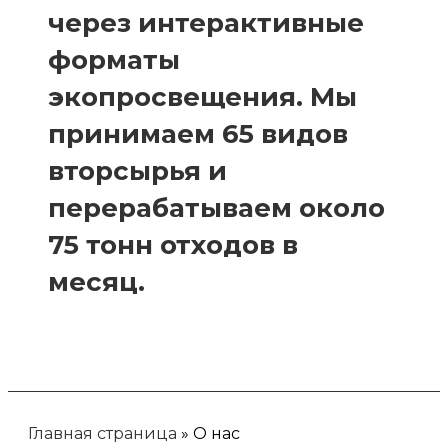
через интерактивные
форматы
экопросвещения. Мы
принимаем 65 видов
вторсырья и
перерабатываем около
75 тонн отходов в
месяц.
Главная страница
»
О нас