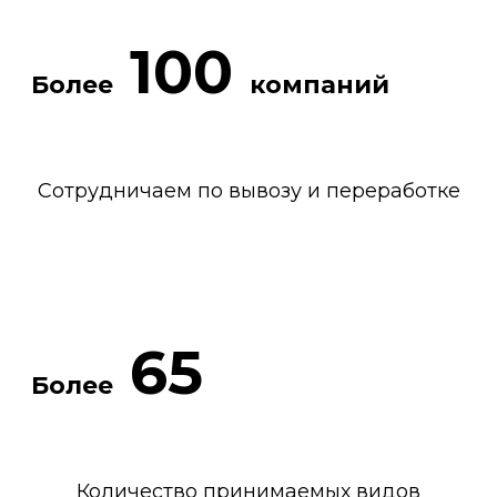
100
Более
компаний
Сотрудничаем по вывозу и переработке
65
Более
Количество принимаемых видов