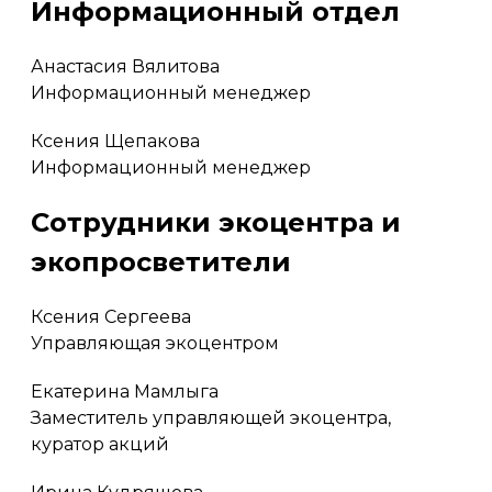
Информационный отдел
Анастасия Вялитова
Информационный менеджер
Ксения Щепакова
Информационный менеджер
Сотрудники экоцентра и
экопросветители
Ксения Сергеева
Управляющая экоцентром
Екатерина Мамлыга
Заместитель управляющей экоцентра,
куратор акций