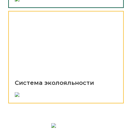
Система эколояльности