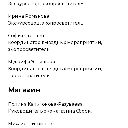
Экскурсовод, экопросветитель
Ирина Романова
Экскурсовод, экопросветитель
Софья Стрелец
Координатор выездных мероприятий,
экопросветитель
Мунзифа Эргашева
Координатор выездных мероприятий,
экопросветитель
Магазин
Полина Капитонова-Разуваева
Руководитель экомагазина Сборки
Михаил Литвинов