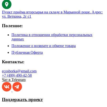
Пункт приёма вторсырья на складе в Марьиной роще. Адрес:
ул. Веткина, 2г с1
Полезное:
Политика в отношении обработки персональных
данных
Положение о возврате и обмене товара
Публичная Оферта
Контакты:
ecosborka@gmail.com
+7 (499) 490-42-58
Чат в Telegram
Поддержать проект