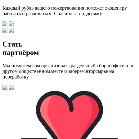
Каждый рубль вашего пожертвования поможет экоцентру
работать и развиваться! Спасибо за поддержку!
Стать
партнёром
Мы поможем вам организовать раздельный сбор в офисе или
другом общественном месте и заберем вторсырье на
переработку