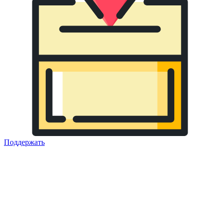
Поддержать