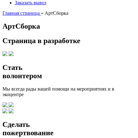
Заказать вывоз
Главная страница
»
АртСборка
АртСборка
Страница в разработке
Стать
волонтером
Мы всегда рады вашей помощи на мероприятиях и в
экоцентре
Сделать
пожертвование