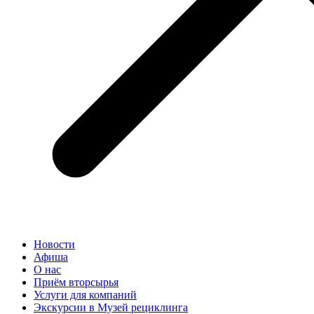
Новости
Афиша
О нас
Приём вторсырья
Услуги для компаний
Экскурсии в Музей рециклинга