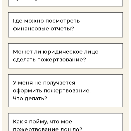
Где можно посмотреть
финансовые отчеты?
Может ли юридическое лицо
сделать пожертвование?
У меня не получается
оформить пожертвование.
Что делать?
Как я пойму, что мое
пожертвование дошло?