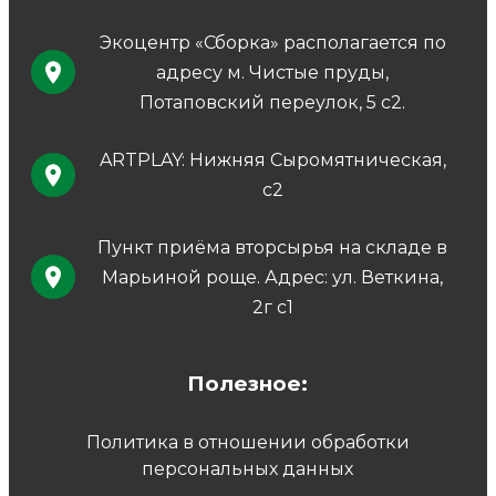
Экоцентр «Сборка» располагается по
адресу м. Чистые пруды,
Потаповский переулок, 5 с2.
ARTPLAY: Нижняя Сыромятническая,
с2
Пункт приёма вторсырья на складе в
Марьиной роще. Адрес: ул. Веткина,
2г с1
Полезное:
Политика в отношении обработки
персональных данных