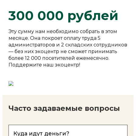
300 000 рублей
Эту сумму нам необходимо собрать в этом
месяце. Она покроет оплату труда 5
администраторов и 2 складских сотрудников
— без них экоцентр не сможет принимать
более 12 000 посетителей ежемесячно.
Поддержите наш экоцентр!
Часто задаваемые вопросы
Куда идут деньги?