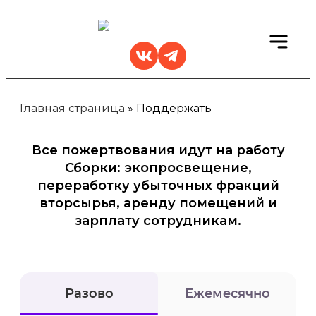
Главная страница
»
Поддержать
Все пожертвования идут на работу
Сборки: экопросвещение,
переработку убыточных фракций
вторсырья, аренду помещений и
зарплату сотрудникам.