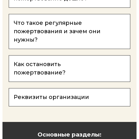
Что такое регулярные
пожертвования и зачем они
нужны?
Как остановить
пожертвование?
Реквизиты организации
Основные разделы: