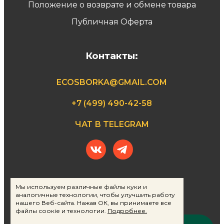
Положение о возврате и обмене товара
Публичная Оферта
Контакты:
ECOSBORKA@GMAIL.COM
+7 (499) 490-42-58
ЧАТ В TELEGRAM
Мы используем различные файлы куки и
аналогичные технологии, чтобы улучшить работу
Поддержать проект
нашего Веб-сайта. Нажав ОК, вы принимаете все
файлы соокіе и технологии.
Подробнее.