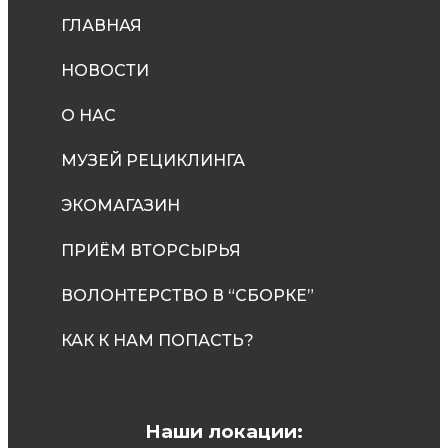
ГЛАВНАЯ
НОВОСТИ
О НАС
МУЗЕЙ РЕЦИКЛИНГА
ЭКОМАГАЗИН
ПРИЁМ ВТОРСЫРЬЯ
ВОЛОНТЕРСТВО В “СБОРКЕ”
КАК К НАМ ПОПАСТЬ?
Наши локации: