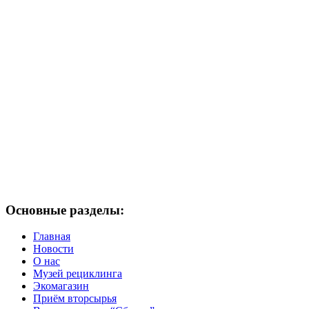
Основные разделы:
Главная
Новости
О нас
Музей рециклинга
Экомагазин
Приём вторсырья