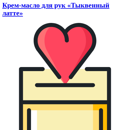
Крем-масло для рук «Тыквенный
латте»