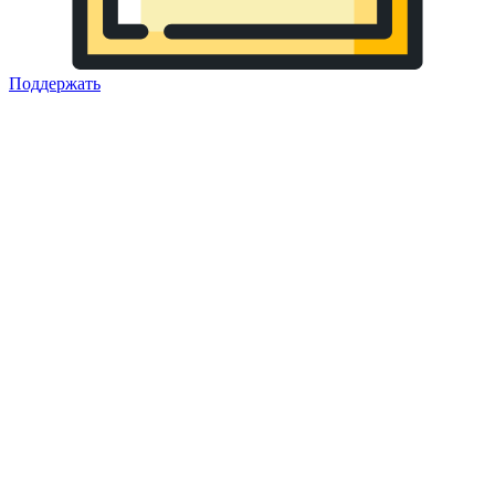
Поддержать