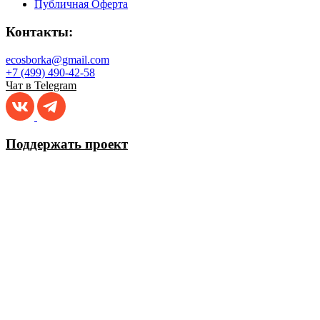
Публичная Оферта
Контакты:
ecosborka@gmail.com
+7 (499) 490-42-58
Чат в Telegram
Поддержать проект