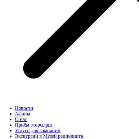
Новости
Афиша
О нас
Приём вторсырья
Услуги для компаний
Экскурсии в Музей рециклинга