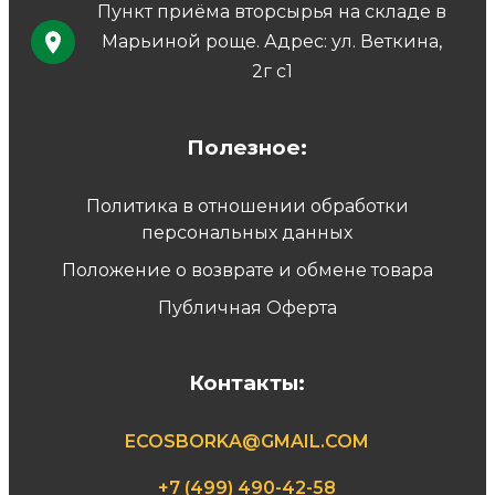
Пункт приёма вторсырья на складе в
Марьиной роще. Адрес: ул. Веткина,
2г с1
Полезное:
Политика в отношении обработки
персональных данных
Положение о возврате и обмене товара
Публичная Оферта
Контакты:
ECOSBORKA@GMAIL.COM
+7 (499) 490-42-58