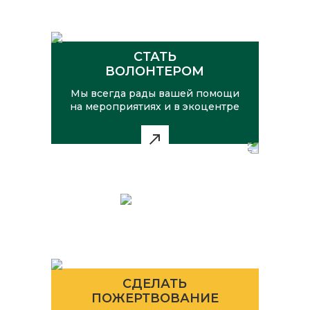
СТАТЬ
ВОЛОНТЕРОМ
Мы всегда рады вашей помощи
на мероприятиях и в экоцентре
СДЕЛАТЬ
ПОЖЕРТВОВАНИЕ