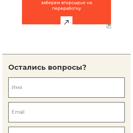
заберем вторсырье на
переработку
Остались вопросы?