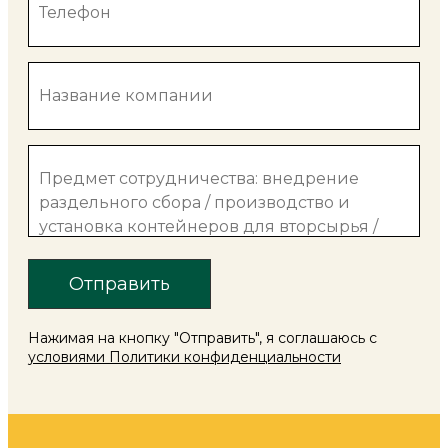
Нажимая на кнопку "Отправить", я соглашаюсь с
условиями Политики конфиденциальности