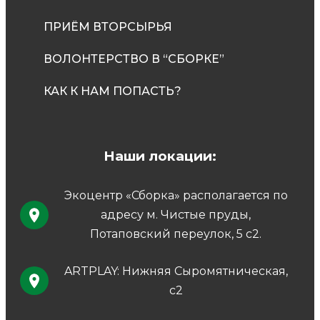
ПРИЁМ ВТОРСЫРЬЯ
ВОЛОНТЕРСТВО В “СБОРКЕ”
КАК К НАМ ПОПАСТЬ?
Наши локации:
Экоцентр «Сборка» располагается по
адресу м. Чистые пруды,
Потаповский переулок, 5 с2.
ARTPLAY: Нижняя Сыромятническая,
с2