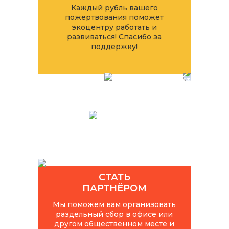
Каждый рубль вашего
пожертвования поможет
экоцентру работать и
развиваться! Спасибо за
поддержку!
СТАТЬ
ПАРТНЁРОМ
Мы поможем вам организовать
раздельный сбор в офисе или
другом общественном месте и