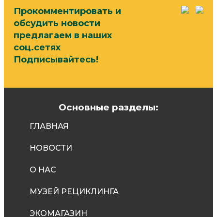
Прокомментировать и
обсудить новости
предлагаем в наших
соц.сетях
Подписывайтесь!
Основные разделы:
ГЛАВНАЯ
НОВОСТИ
О НАС
МУЗЕЙ РЕЦИКЛИНГА
ЭКОМАГАЗИН