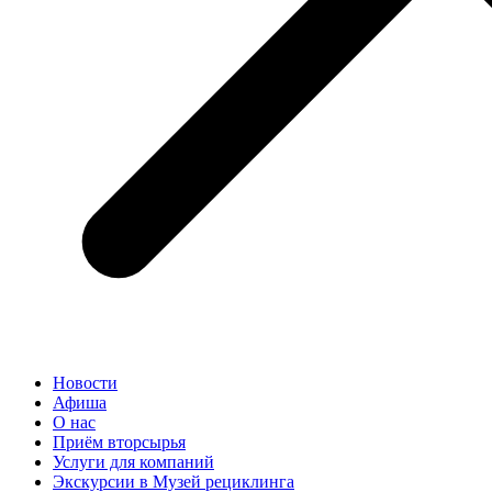
Новости
Афиша
О нас
Приём вторсырья
Услуги для компаний
Экскурсии в Музей рециклинга