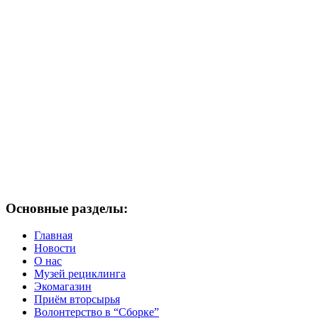
Основные разделы:
Главная
Новости
О нас
Музей рециклинга
Экомагазин
Приём вторсырья
Волонтерство в “Сборке”