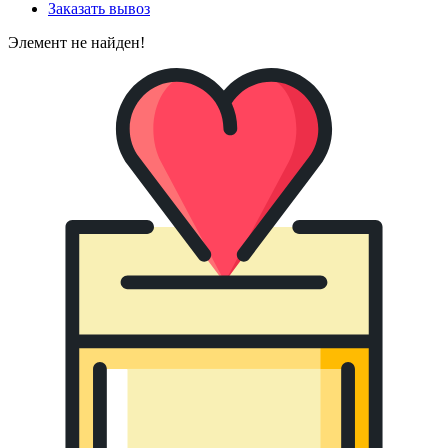
Заказать вывоз
Элемент не найден!