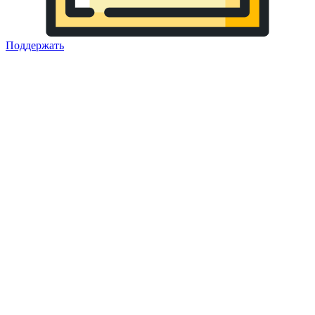
Поддержать