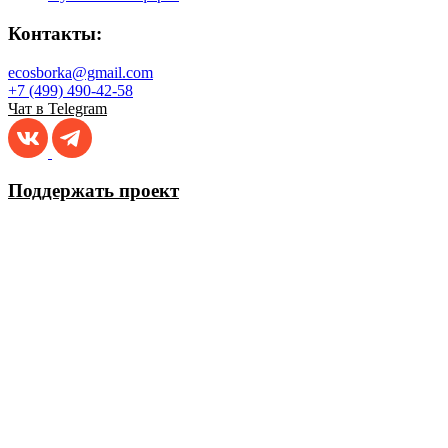
Контакты:
ecosborka@gmail.com
+7 (499) 490-42-58
Чат в Telegram
Поддержать проект