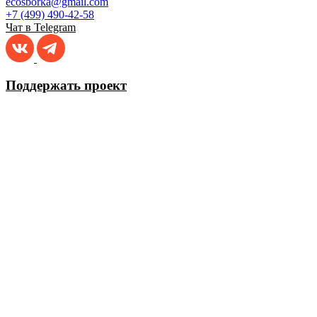
ecosborka@gmail.com
+7 (499) 490-42-58
Чат в Telegram
Поддержать проект