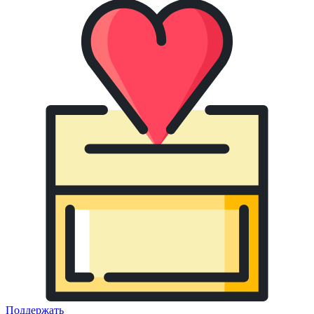
Поддержать