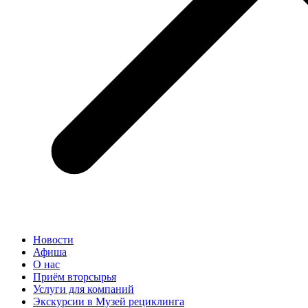
Новости
Афиша
О нас
Приём вторсырья
Услуги для компаний
Экскурсии в Музей рециклинга