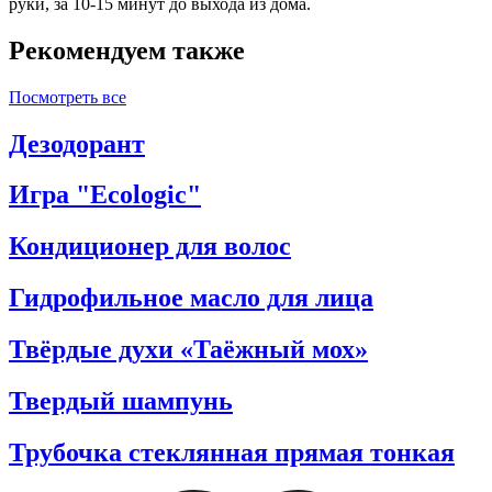
руки, за 10-15 минут до выхода из дома.
Рекомендуем также
Посмотреть все
Дезодорант
Игра "Ecologic"
Кондиционер для волос
Гидрофильное масло для лица
Твёрдые духи «Таёжный мох»
Твердый шампунь
Трубочка стеклянная прямая тонкая